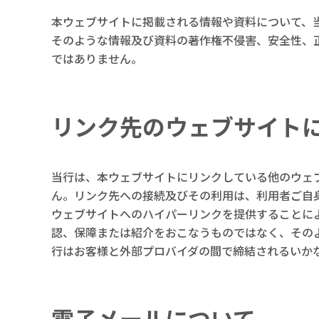
本ウェブサイトに掲載される情報や資料について、
そのような情報及び資料の著作権不侵害、安全性、
ではありません。
リンク先のウェブサイト
当行は、本ウェブサイトにリンクしている他のウェ
ん。リンク先への接続及びその利用は、利用者ご自
ウェブサイトへのハイパーリンクを提供することに
認、保障または紹介をおこなうものではなく、その
行はお客様と外部プロバイダの間で締結されるいか