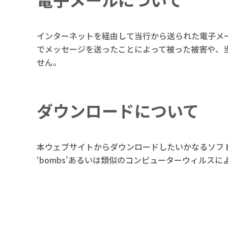
電子メールについて
インターネットを経由して当行から送られた電子メ
でメッセージを送ったことによって被った被害や、
せん。
ダウンロードについて
本ウェブサイトからダウンロードしたいかなるソフトウェアも、
‘bombs’あるいは類似のコンピューターウィル