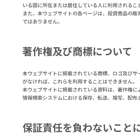
いる国に所在または居住している人に利用されるこ
また、本ウェブサイトの各ページは、投資商品の販
ではありません。
著作権及び商標について
本ウェブサイトに掲載されている商標、ロゴ及びサ
がなければ、これらを利用することはできません。
本ウェブサイトに掲載されている資料は、著作権に
情報検索システムにおける保存、転送、複写、配布
保証責任を負わないこと