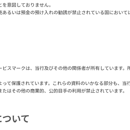
とを意図しておりません。
売あるいは預金の預け入れの勧誘が禁止されている国において
ービスマークは、当行及びその他の関係者が所有しています。
よって保護されています。これらの資料のいかなる部分も、当
またはその他の商業的、公的目手の利用が禁止されています。
について