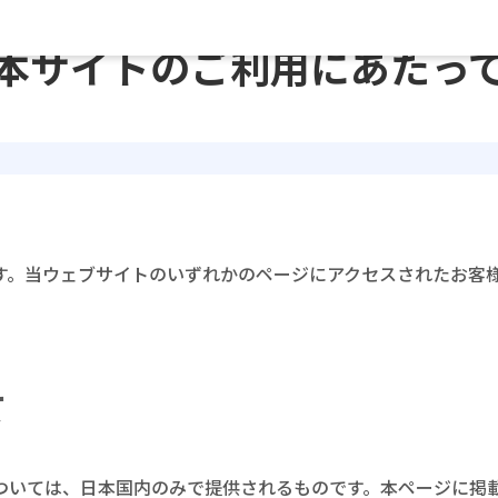
本サイトのご利用にあたっ
す。当ウェブサイトのいずれかのページにアクセスされたお客
て
ついては、日本国内のみで提供されるものです。本ページに掲