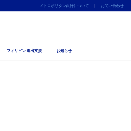
メトロポリタン銀行について
|
お問い合わせ
フィリピン 進出支援
お知らせ