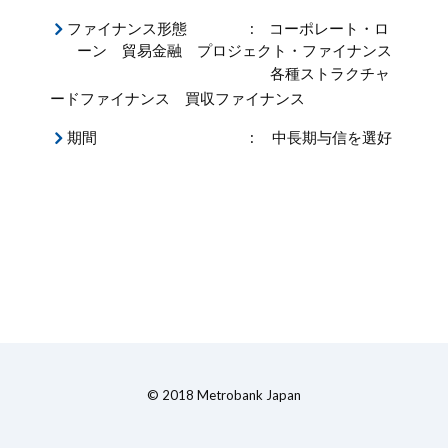
ファイナンス形態
:
コーポレート・ロ
ーン 貿易金融 プロジェクト・ファイナンス
各種ストラクチャ
ードファイナンス 買収ファイナンス
期間
:
中長期与信を選好
© 2018 Metrobank Japan