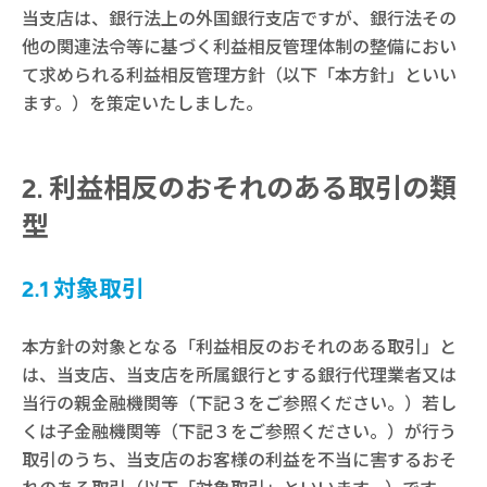
当支店は、銀行法上の外国銀行支店ですが、銀行法その
他の関連法令等に基づく利益相反管理体制の整備におい
て求められる利益相反管理方針（以下「本方針」といい
ます。）を策定いたしました。
利益相反のおそれのある取引の類
型
2.1 対象取引
本方針の対象となる「利益相反のおそれのある取引」と
は、当支店、当支店を所属銀行とする銀行代理業者又は
当行の親金融機関等（下記３をご参照ください。）若し
くは子金融機関等（下記３をご参照ください。）が行う
取引のうち、当支店のお客様の利益を不当に害するおそ