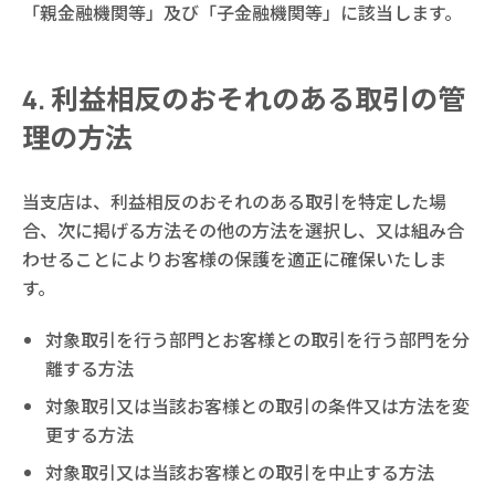
「親金融機関等」及び「子金融機関等」に該当します。
利益相反のおそれのある取引の管
理の方法
当支店は、利益相反のおそれのある取引を特定した場
合、次に掲げる方法その他の方法を選択し、又は組み合
わせることによりお客様の保護を適正に確保いたしま
す。
対象取引を行う部門とお客様との取引を行う部門を分
離する方法
対象取引又は当該お客様との取引の条件又は方法を変
更する方法
対象取引又は当該お客様との取引を中止する方法