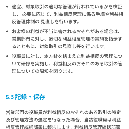
適宜、対象取引の適切な管理が行われているかを検証
し、 必要に応じて、利益相反管理に係る手続や利益相
反管理体制の 見直しを行います。
お客様の利益が不当に害されるおそれがある場合は、
営業部門に対し、適切な利益相反管理の実施を指示す
るとともに、対象取引の見直し等を行います。
役職員に対し、本方針を踏まえた利益相反の管理につ
いて研修を実施し、利益相反のおそれのある取引の管
理についての周知を図ります。
5.3 記録・保存
営業部門の役職員が利益相反のおそれのある取引の特定
及び管理方法の選定を行なった場合、当該役職員は利益
相反管理統括部署に報告します。利益相反管理統括部署