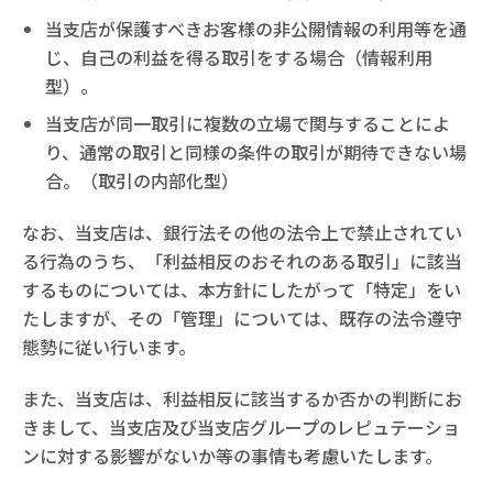
当支店が保護すべきお客様の非公開情報の利用等を通
じ、自己の利益を得る取引をする場合（情報利用
型）。
当支店が同一取引に複数の立場で関与することによ
り、通常の取引と同様の条件の取引が期待できない場
合。（取引の内部化型）
なお、当支店は、銀行法その他の法令上で禁止されてい
る行為のうち、「利益相反のおそれのある取引」に該当
するものについては、本方針にしたがって「特定」をい
たしますが、その「管理」については、既存の法令遵守
態勢に従い行います。
また、当支店は、利益相反に該当するか否かの判断にお
きまして、当支店及び当支店グループのレピュテーショ
ンに対する影響がないか等の事情も考慮いたします。