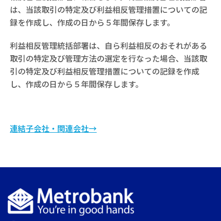
は、当該取引の特定及び利益相反管理措置についての記
録を作成し、作成の日から５年間保存します。
利益相反管理統括部署は、自ら利益相反のおそれがある
取引の特定及び管理方法の選定を行なった場合、当該取
引の特定及び利益相反管理措置についての記録を作成
し、作成の日から５年間保存します。
連結子会社・関連会社→