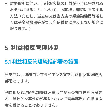
対象取引に伴い、当該お客様の利益が不当に害される
おそれがあることについて、お客様に適切に開示する
方法（ただし、当支店又は当支店の親金融機関等若し
くは子金融機関等が負う守秘義務に違反しない場合に
限ります。）
利益相反管理体制
5.1 利益相反管理統括部署の設置
当支店は、法務コンプライアンス室を利益相反管理統括
部署とします。
利益相反管理統括部署は営業部門からの独立性を保証さ
れ、具体的な案件の処理につついて営業部門から指揮命
令を受けることはありません。