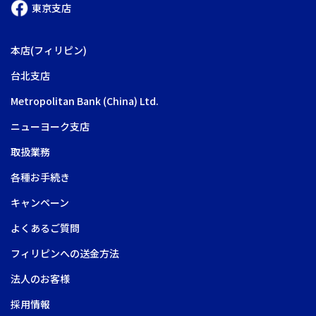
東京支店
本店(フィリピン)
台北支店
Metropolitan Bank (China) Ltd.
ニューヨーク支店
取扱業務
各種お手続き
キャンペーン
よくあるご質問
フィリピンへの送金方法
法人のお客様
採用情報