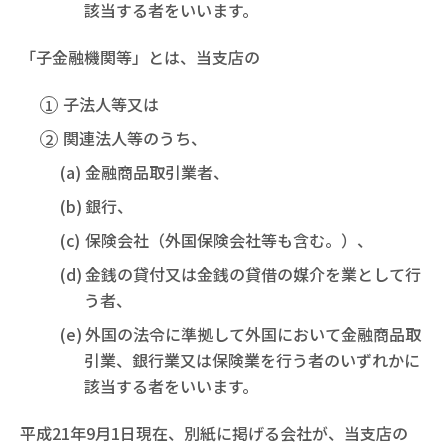
該当する者をいいます。
「子金融機関等」とは、当支店の
子法人等又は
関連法人等のうち、
金融商品取引業者、
銀行、
保険会社（外国保険会社等も含む。）、
金銭の貸付又は金銭の貸借の媒介を業として行
う者、
外国の法令に準拠して外国において金融商品取
引業、銀行業又は保険業を行う者のいずれかに
該当する者をいいます。
平成21年9月1日現在、別紙に掲げる会社が、当支店の