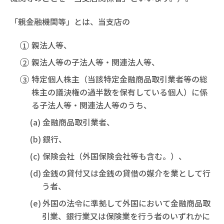
「親金融機関等」とは、当支店の
親法人等、
親法人等の子法人等・関連法人等、
特定個人株主（当該特定金融商品取引業者等の総
株主の議決権の過半数を保有している個人）に係
る子法人等・関連法人等のうち、
金融商品取引業者、
銀行、
保険会社（外国保険会社等も含む。）、
金銭の貸付又は金銭の貸借の媒介を業として行
う者、
外国の法令に準拠して外国において金融商品取
引業、銀行業又は保険業を行う者のいずれかに