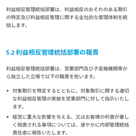
利益相反管理統括部署は、利益相反のおそれのある取引
の特定及び利益相反管理に関する全社的な管理体制を統
括します。
5.2 利益相反管理統括部署の職責
利益相反管理統括部署は、営業部門及び子金融機関等か
ら独立した立場で以下の職責を担います。
対象取引を特定するとともに、対象取引に関する適切
な利益相反管理の実施を営業部門に対して指示いたし
ます。
経営に重大な影響を与える、又はお客様の利害が著し
く阻害される事項については、速やかに内部管理統括
責任者に報告いたします。