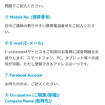
西暦でご記入ください。
⑤ Mobile No. (携帯番号)
日中ご連絡の取りやすい携帯電話番号をご記入くださ
い。
⑥ E-mail (E-メール)
E-statementサービスをご利用のお客様に送金明細をお
送りします。スマートフォン、PC、タブレット等への送
信が可能。ただし登録できるアドレスは一つです。
⑦ Facebook Account
お持ちの方は、ご記入ください。
⑧ Occupation (ご職業/業種)/
Company Name (勤務先)/