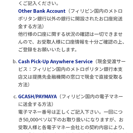
くご記入ください。
Other Bank Account
（フィリピン国内のメトロ
ポリタン銀行以外の銀行に開設されたお口座宛送
金する方法）
他行様の口座に関する状況の確認は一切できませ
んので、お受取人様に口座情報を十分ご確認の上、
ご登録をお願いいたします。
Cash Pick-Up Anywhere Service
（現金受渡サー
ビス：フィリピン国内のメトロポリタン銀行本支
店又は提携先金融機関の窓口で現金で直接受取る
方法）
GCASH/PAYMAYA
（フィリピン国内の電子マネー
に送金する方法）
電子マネー番号は正しくご記入下さい。一回につ
き50,000ペソ以下のお取り扱いになりますが、お
受取人様と各電子マネー会社との契約内容により、