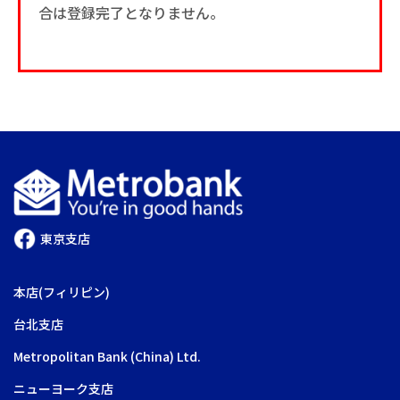
合は登録完了となりません。
東京支店
本店(フィリピン)
台北支店
Metropolitan Bank (China) Ltd.
ニューヨーク支店