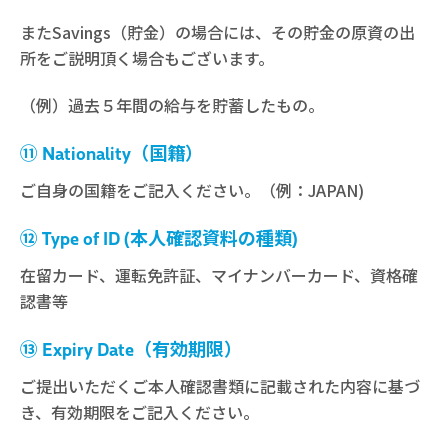
またSavings（貯金）の場合には、その貯金の原資の出
所をご説明頂く場合もございます。
（例）過去５年間の給与を貯蓄したもの。
⑪ Nationality（国籍）
ご自身の国籍をご記入ください。（例：JAPAN)
⑫ Type of ID (本人確認資料の種類)
在留カード、運転免許証、マイナンバーカード、資格確
認書等
⑬ Expiry Date（有効期限）
ご提出いただくご本人確認書類に記載された内容に基づ
き、有効期限をご記入ください。