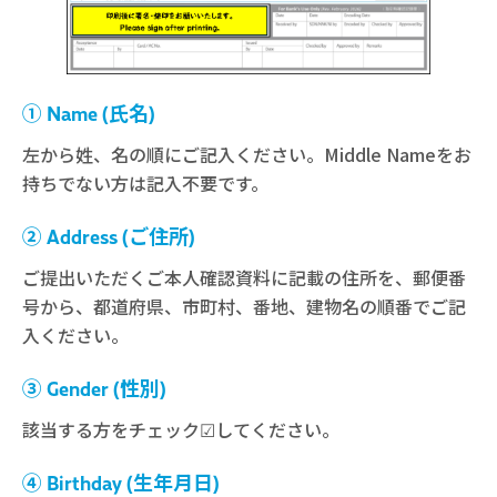
① Name (氏名)
左から姓、名の順にご記入ください。Middle Nameをお
持ちでない方は記入不要です。
② Address (ご住所)
ご提出いただくご本人確認資料に記載の住所を、郵便番
号から、都道府県、市町村、番地、建物名の順番でご記
入ください。
③ Gender (性別)
該当する方をチェック☑してください。
④ Birthday (生年月日)