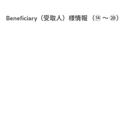
Beneficiary（受取人）様情報 （⑭ ～ ⑳）