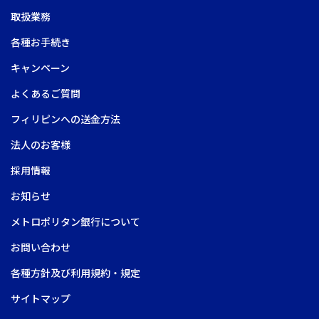
取扱業務
各種お手続き
キャンペーン
よくあるご質問
フィリピンへの送金方法
法人のお客様
採用情報
お知らせ
メトロポリタン銀行について
お問い合わせ
各種方針及び利用規約・規定
サイトマップ