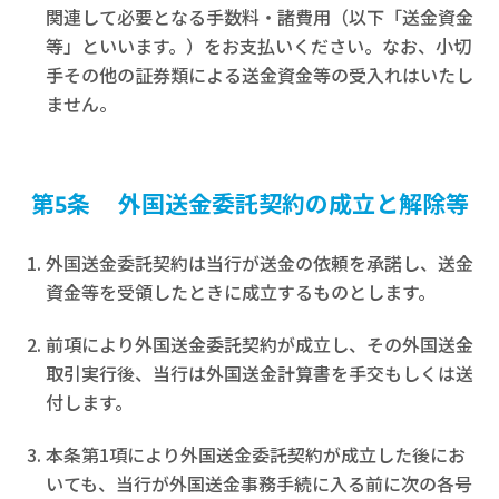
関連して必要となる手数料・諸費用（以下「送金資金
等」といいます。）をお支払いください。なお、小切
手その他の証券類による送金資金等の受入れはいたし
ません。
第5条 外国送金委託契約の成立と解除等
外国送金委託契約は当行が送金の依頼を承諾し、送金
資金等を受領したときに成立するものとします。
前項により外国送金委託契約が成立し、その外国送金
取引実行後、当行は外国送金計算書を手交もしくは送
付します。
本条第1項により外国送金委託契約が成立した後にお
いても、当行が外国送金事務手続に入る前に次の各号