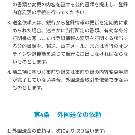
の書類と変更の内容を証する公的書類を提出し、登録
内容変更の手続を行ってください。
送金依頼人は、銀行から登録情報の更新を定期的に求
められた場合、速やかに当行所定の書類、有効な身分
証明書の写しまたは登録情報の変更を証明する該当す
る公的書類を、郵送、電子メール、または当行のオン
ライン登録機能を通じて当行に提出しなければならな
いものとします。
前三項に基づく事前登録又は事前登録の内容変更手続
が完了していない場合、外国送金取引を依頼できない
ものとします。
第4条 外国送金の依頼
外国送金の依頼は、次により取り扱います。