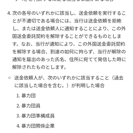
次の各号のいずれかに該当し、送金依頼を実行するこ
とが不適切である場合には、当行は送金依頼を拒絶
し、または送金依頼人に通知することにより、この外
国送金委託契約を解除することができるものとしま
す。なお、当行が通知により、この外国送金委託契約
を解除する場合、到達の如何に拘らず、当行が解除の
通知を届出のあった氏名、住所に宛てて発信した時に
解除されたものとします。
送金依頼人が、次のいずれかに該当すること（過去
に該当した場合を含む。）が判明した場合
暴力団
暴力団員
暴力団準構成員
暴力団関係企業