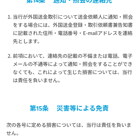
第14条 通知・照会の連絡先
当行が外国送金取引について送金依頼人に通知・照会
をする場合には、外国送金登録・取引依頼書兼告知書
に記載された住所・電話番号・E-mailアドレスを連絡
先とします。
前項において、連絡先の記載の不備または電話、電子
メールの不通等によって通知・照会をすることができ
なくても、これによって生じた損害については、当行
は責任を負いません。
第15条 災害等による免責
次の各号に定める損害については、当行は責任を負いま
せん。