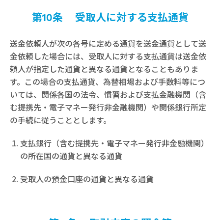
第10条 受取人に対する支払通貨
送金依頼人が次の各号に定める通貨を送金通貨として送
金依頼した場合には、受取人に対する支払通貨は送金依
頼人が指定した通貨と異なる通貨となることもありま
す。この場合の支払通貨、為替相場および手数料等につ
いては、関係各国の法令、慣習および支払金融機関（含
む提携先・電子マネー発行非金融機関）や関係銀行所定
の手続に従うこととします。
支払銀行（含む提携先・電子マネー発行非金融機関）
の所在国の通貨と異なる通貨
受取人の預金口座の通貨と異なる通貨