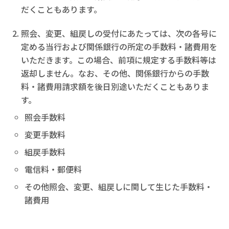
だくこともあります。
照会、変更、組戻しの受付にあたっては、次の各号に
定める当行および関係銀行の所定の手数料・諸費用を
いただきます。この場合、前項に規定する手数料等は
返却しません。なお、その他、関係銀行からの手数
料・諸費用請求額を後日別途いただくこともありま
す。
照会手数料
変更手数料
組戻手数料
電信料・郵便料
その他照会、変更、組戻しに関して生じた手数料・
諸費用