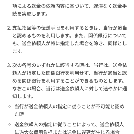
項による送金の依頼内容に基づいて、遅滞なく送金手
続を実施します。
支払指図等の伝送手段を利用するときは、当行が適当
と認めるものを利用します。また、関係銀行について
も、送金依頼人が特に指定した場合を除き、同様とし
ます。
次の各号のいずれかに該当する時は、当行は、送金依
頼人が指定した関係銀行を利用せず、当行が適当と認
める関係銀行を利用することができるものとします。
なおこの場合、当行は送金依頼人に対して速やかに通
知します。
当行が送金依頼人の指定に従うことが不可能と認め
た時
送金依頼人の指定に従うことによって、送金依頼人
に過大な費用負担または送金に遅延が生じる場合