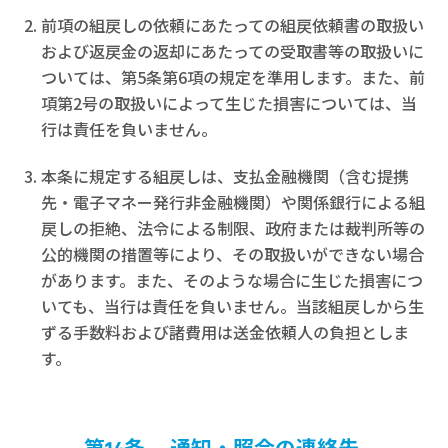
前項の組戻しの依頼にあたっての組戻依頼書の取扱い
および返戻金の返却にあたっての受取書等の取扱いに
ついては、第5条第6項の規定を準用します。また、前
項第2号の取扱いによって生じた損害については、当
行は責任を負いません。
本条に規定する組戻しは、支払金融機関（含む提携
先・電子マネー発行非金融機関）や関係銀行による組
戻しの拒絶、法令による制限、政府または裁判所等の
公的機関の措置等により、その取扱いができない場合
があります。また、そのような場合に生じた損害につ
いても、当行は責任を負いません。当該組戻しから生
ずる手数料および諸費用は送金依頼人の負担としま
す。