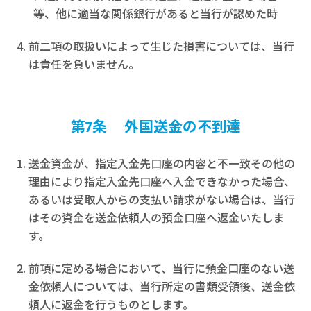
等、他に適当な関係銀行があると当行が認めた時
前二項の取扱いによって生じた損害については、当行
は責任を負いません。
第7条 外国送金の不到達
送金資金が、指定入金先口座の内容と不一致その他の
理由により指定入金先口座へ入金できなかった場合、
あるいは受取人からの支払い請求がない場合は、当行
はその資金を送金依頼人の預金口座へ返金いたしま
す。
前項に定める場合において、当行に預金口座のない送
金依頼人については、当行所定の書類受領後、送金依
頼人に返金を行うものとします。