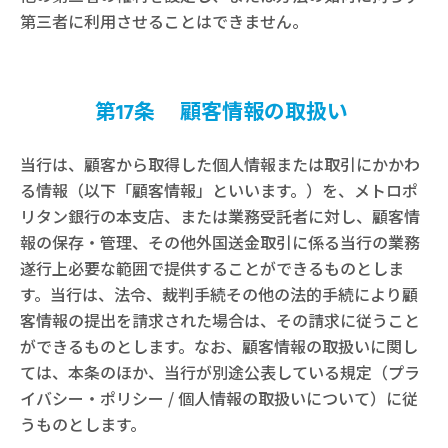
第三者に利用させることはできません。
第17条 顧客情報の取扱い
当行は、顧客から取得した個人情報または取引にかかわ
る情報（以下「顧客情報」といいます。）を、メトロポ
リタン銀行の本支店、または業務受託者に対し、顧客情
報の保存・管理、その他外国送金取引に係る当行の業務
遂行上必要な範囲で提供することができるものとしま
す。当行は、法令、裁判手続その他の法的手続により顧
客情報の提出を請求された場合は、その請求に従うこと
ができるものとします。なお、顧客情報の取扱いに関し
ては、本条のほか、当行が別途公表している規定（プラ
イバシー・ポリシー / 個人情報の取扱いについて）に従
うものとします。