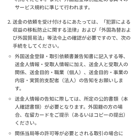
サービス規約に準じて行われます。
送金の依頼を受け付けるにあたっては、「犯罪による
収益の移転防止に関する法律」および「外国為替およ
び外国貿易法」等法令上の確認が必要ですので、次の
手続をしてください。
外国送金登録・取引依頼書兼告知書に記入する等、
送金人情報・受取人情報に加え、送金人と受取人の
関係、送金目的・職業（個人）、送金目的・事業の
内容・実質的支配者（法人）の告知をお願いしま
す。
送金人情報の告知に際しては、所定の公的書類（本
人確認書類）が必要となります。外国籍の方の場
合、在留カードをご提示（あるいはコピーの提出）
ください。
関係当局等の許可等が必要とされる取引の場合に