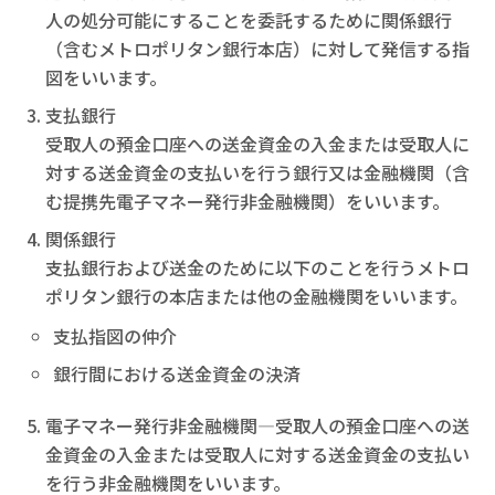
人の処分可能にすることを委託するために関係銀行
（含むメトロポリタン銀行本店）に対して発信する指
図をいいます。
支払銀行
受取人の預金口座への送金資金の入金または受取人に
対する送金資金の支払いを行う銀行又は金融機関（含
む提携先電子マネー発行非金融機関）をいいます。
関係銀行
支払銀行および送金のために以下のことを行うメトロ
ポリタン銀行の本店または他の金融機関をいいます。
支払指図の仲介
銀行間における送金資金の決済
電子マネー発行非金融機関―受取人の預金口座への送
金資金の入金または受取人に対する送金資金の支払い
を行う非金融機関をいいます。