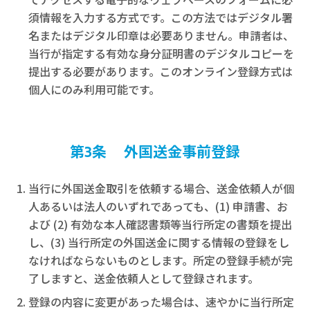
須情報を入力する方式です。この方法ではデジタル署
名またはデジタル印章は必要ありません。申請者は、
当行が指定する有効な身分証明書のデジタルコピーを
提出する必要があります。このオンライン登録方式は
個人にのみ利用可能です。
第3条 外国送金事前登録
当行に外国送金取引を依頼する場合、送金依頼人が個
人あるいは法人のいずれであっても、(1) 申請書、お
よび (2) 有効な本人確認書類等当行所定の書類を提出
し、(3) 当行所定の外国送金に関する情報の登録をし
なければならないものとします。所定の登録手続が完
了しますと、送金依頼人として登録されます。
登録の内容に変更があった場合は、速やかに当行所定