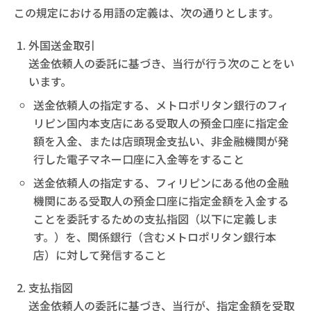
この規定における用語の定義は、次の通りとします。
外国送金取引
送金依頼人の委託に基づき、当行が行う次のことをい
います。
送金依頼人の指定する、メトロポリタン銀行のフィ
リピン国内本支店にある受取人の預金口座に指定金
額を入金、または店頭現金支払い、非金融機関が発
行した電子マネー口座に入金等をすること
送金依頼人の指定する、フィリピンにある他の金融
機関にある受取人の預金口座に指定金額を入金する
ことを委託するための支払指図（以下に定義しま
す。）を、関係銀行（含むメトロポリタン銀行本
店）に対して発信すること
支払指図
送金依頼人の委託に基づき、当行が、指定金額を受取