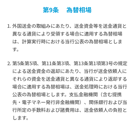
第9条 為替相場
外国送金の取組みにあたり、送金資金等を送金通貨と
異なる通貨により受領する場合に適用する為替相場
は、計算実行時における当行公表の為替相場としま
す。
第5条第5項、第11条第3項、第13条第1項第3号の規定
による送金資金の返却にあたり、当行が送金依頼人に
それらの資金を送金通貨と異なる通貨により返却する
場合に適用する為替相場は、送金処理時における当行
公表の為替相場とします。支払金融機関（含む提携
先・電子マネー発行非金融機関）、関係銀行および当
行所定の手数料および諸費用は、送金依頼人の負担と
します。