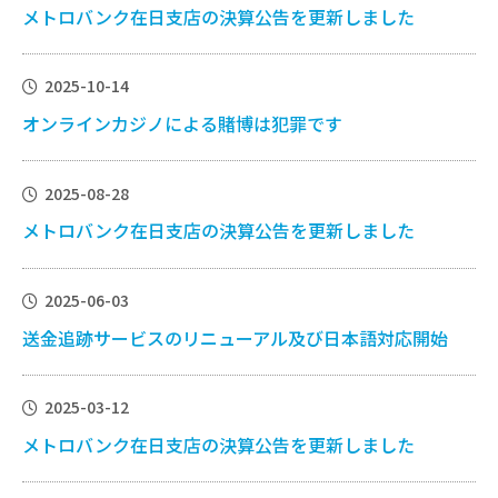
メトロバンク在日支店の決算公告を更新しました
2025-10-14
オンラインカジノによる賭博は犯罪です
2025-08-28
メトロバンク在日支店の決算公告を更新しました
2025-06-03
送金追跡サービスのリニューアル及び日本語対応開始
2025-03-12
メトロバンク在日支店の決算公告を更新しました