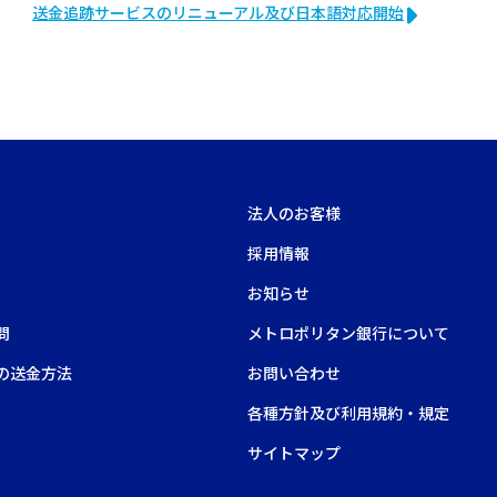
送金追跡サービスのリニューアル及び日本語対応開始
法人のお客様
採用情報
お知らせ
問
メトロポリタン銀行について
の送金方法
お問い合わせ
各種方針及び利用規約・規定
サイトマップ