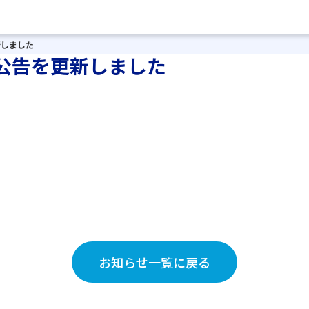
新しました
公告を更新しました
お知らせ一覧に戻る